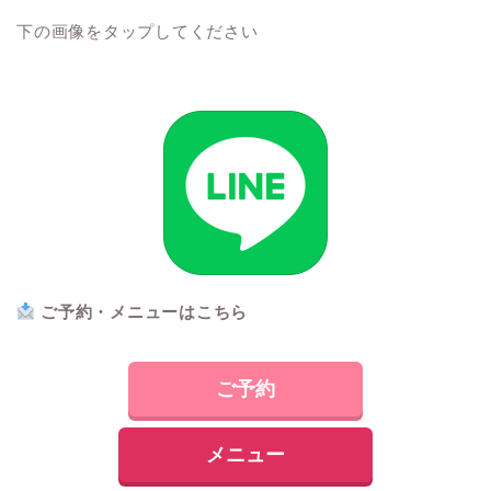
下の画像をタップしてください
ご予約・メ
ニューはこちら
ご予約
メニュー