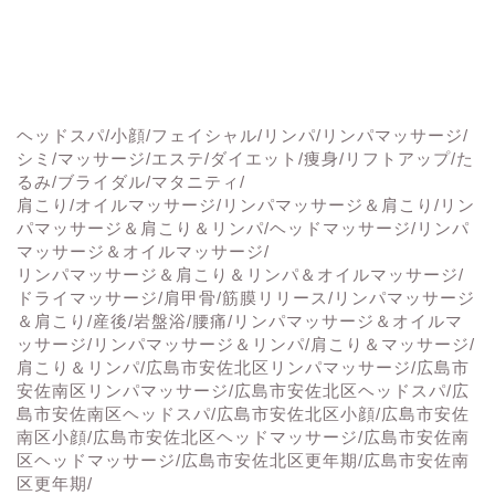
ヘッドスパ/小顔/フェイシャル/リンパ/リンパマッサージ/
シミ/マッサージ/エステ/ダイエット/痩身/リフトアップ/た
るみ/ブライダル/マタニティ/
肩こり/オイルマッサージ/リンパマッサージ＆肩こり/リン
パマッサージ＆肩こり＆リンパ/ヘッドマッサージ/リンパ
マッサージ＆オイルマッサージ/
リンパマッサージ＆肩こり＆リンパ＆オイルマッサージ/
ドライマッサージ/肩甲骨/筋膜リリース/リンパマッサージ
＆肩こり/産後/岩盤浴/腰痛/リンパマッサージ＆オイルマ
ッサージ/リンパマッサージ＆リンパ/肩こり＆マッサージ/
肩こり＆リンパ/広島市安佐北区リンパマッサージ/広島市
安佐南区リンパマッサージ/広島市安佐北区ヘッドスパ/広
島市安佐南区ヘッドスパ/広島市安佐北区小顔/広島市安佐
南区小顔/広島市安佐北区ヘッドマッサージ/広島市安佐南
区ヘッドマッサージ/広島市安佐北区更年期/広島市安佐南
区更年期/