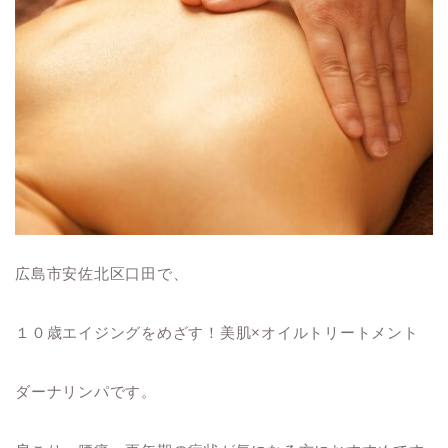
広島市安佐北区口田で、
１０歳エイジングをめざす！美肌×オイルトリートメント
ダーナリンパです。