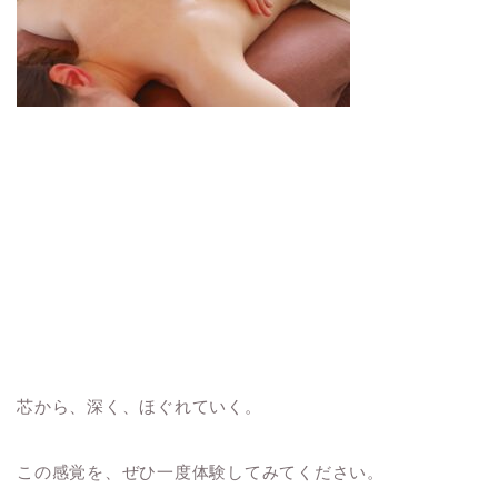
芯から、深く、ほぐれていく。
この感覚を、ぜひ一度体験してみてください。