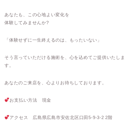
あなたも、この心地よい変化を
体験してみませんか?
「体験せずに一生終えるのは、もったいない」
そう言っていただける施術を、心を込めてご提供いたしま
す。
あなたのご来店を、心よりお待ちしております。
お支払い方法 現金
アクセス 広島県広島市安佐北区口田5-9-3-2 2階