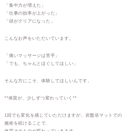
「集中力が増えた」
「仕事の効率が上がった」
「頭がクリアになった」
こんなお声をいただいています。
「痛いマッサージは苦手」
「でも、ちゃんとほぐしてほしい」
そんな方にこそ、体験してほしいんです。
**体質が、少しずつ変わっていく**
1回でも変化を感じていただけますが、岩盤浴マットでの
施術を続けることで、
体質そのものが変わっていきます。