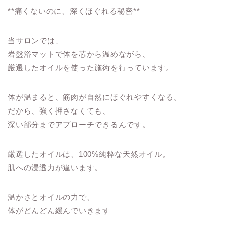
**痛くないのに、深くほぐれる秘密**
当サロンでは、
岩盤浴マットで体を芯から温めながら、
厳選したオイルを使った施術を行っています。
体が温まると、筋肉が自然にほぐれやすくなる。
だから、強く押さなくても、
深い部分までアプローチできるんです。
厳選したオイルは、100%純粋な天然オイル。
肌への浸透力が違います。
温かさとオイルの力で、
体がどんどん緩んでいきます