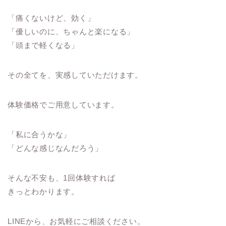
「痛くないけど、効く」
「優しいのに、ちゃんと楽になる」
「頭まで軽くなる」
その全てを、実感していただけます。
体験価格でご用意しています。
「私に合うかな」
「どんな感じなんだろう」
そんな不安も、1回体験すれば
きっとわかります。
LINEから、お気軽にご相談ください。