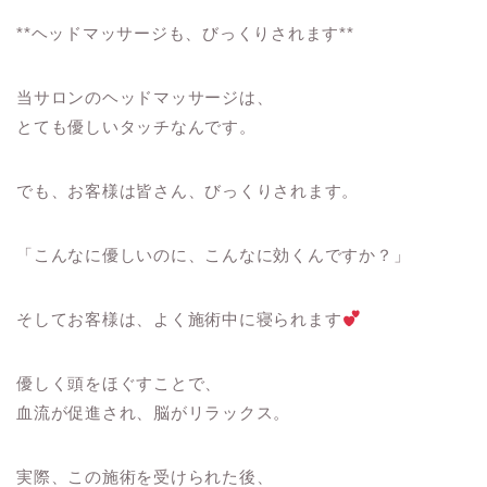
**ヘッドマッサージも、びっくりされます**
当サロンのヘッドマッサージは、
とても優しいタッチなんです。
でも、お客様は皆さん、びっくりされます。
「こんなに優しいのに、こんなに効くんですか？」
そしてお客様は、よく施術中に寝られます
優しく頭をほぐすことで、
血流が促進され、脳がリラックス。
実際、この施術を受けられた後、