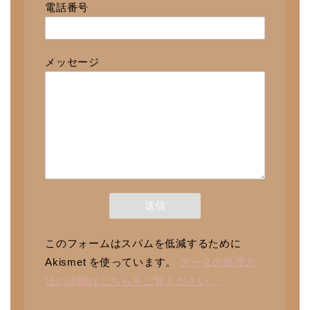
電話番号
メッセージ
このフォームはスパムを低減するために
Akismet を使っています。
データの処理方
法の詳細はこちらをご覧ください。