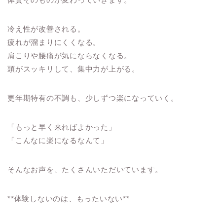
冷え性が改善される。
疲れが溜まりにくくなる。
肩こりや腰痛が気にならなくなる。
頭がスッキリして、集中力が上がる。
更年期特有の不調も、少しずつ楽になっていく。
「もっと早く来ればよかった」
「こんなに楽になるなんて」
そんなお声を、たくさんいただいています。
**体験しないのは、もったいない**