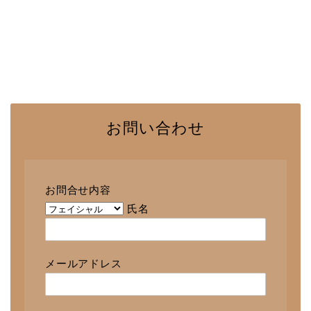
お問い合わせ
お問合せ内容
氏名
メールアドレス