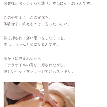
お客様がおっしゃった通り、本当にそう思うんです。
この心地よさ、この変化を、
体験せずに終えるのは、もったいない。
強く押されて痛い思いをしなくても、
体は、ちゃんと楽になるんです。
温かさに包まれながら、
ドテラオイルの香りに癒されながら、
優しいヘッドマッサージで頭もスッキリ。