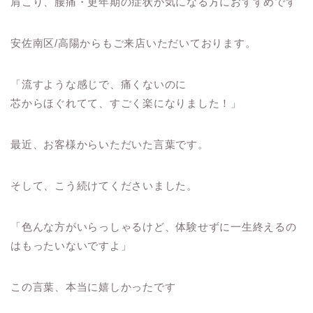
肩こり、腰痛・更年期の症状が気になる方におすすめです
安佐南区/高陽からもご来店いただいております。
「流すような感じで、痛くないのに
芯からほぐれてて、すごく楽になりました！」
最近、お客様からいただいた言葉です。
そして、こう続けてくださいました。
「色んな方がいらっしゃるけど、体験せずに一生終えるの
はもったいないですよ」
この言葉、本当に嬉しかったです