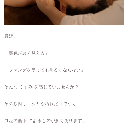
最近、
「顔色が悪く見える」
「ファンデを塗っても明るくならない」
そんな くすみ を感じていませんか？
その原因は、シミや汚れだけでなく
血流の低下 によるものが多くあります。