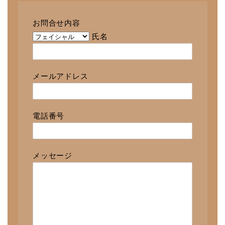
お問合せ内容
氏名
メールアドレス
電話番号
メッセージ