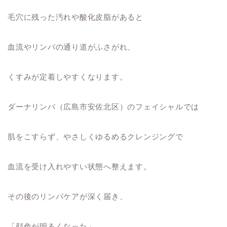
毛穴に残った汚れや酸化皮脂があると
血流やリンパの通り道がふさがれ、
くすみが定着しやすくなります。
ダーナリンパ（広島市安佐北区）のフェイシャルでは
肌をこすらず、やさしくゆるめるクレンジングで
血流を受け入れやすい状態へ整えます。
その後のリンパケアが深く届き、
「顔色が明るくなった」