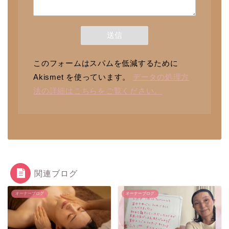
このフォームはスパムを低減するために
Akismet を使っています。
データの処理方
法の詳細はこちらをご覧ください。
関連ブログ
オーナーブログ
オーナーブログ