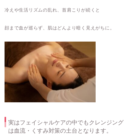
冷えや生活リズムの乱れ、首肩こりが続くと
顔まで血が巡らず、肌はどんより暗く見えがちに。
実はフェイシャルケアの中でもクレンジング
は血流・くすみ対策の土台となります。