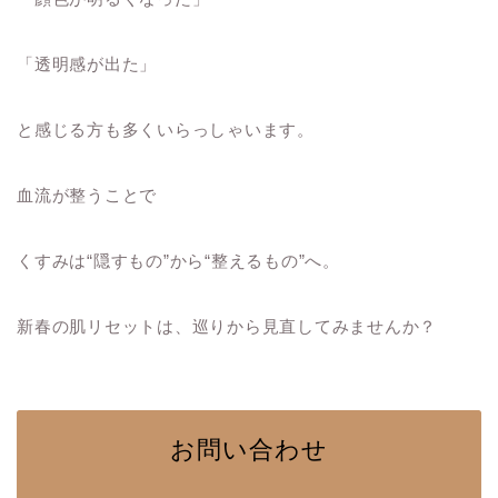
「透明感が出た」
と感じる方も多くいらっしゃいます。
血流が整うことで
くすみは“隠すもの”から“整えるもの”へ。
新春の肌リセットは、巡りから見直してみませんか？
お問い合わせ