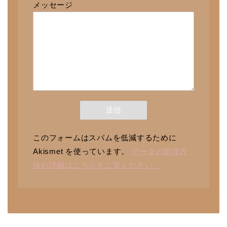
メッセージ
このフォームはスパムを低減するために
Akismet を使っています。
データの処理方
法の詳細はこちらをご覧ください。