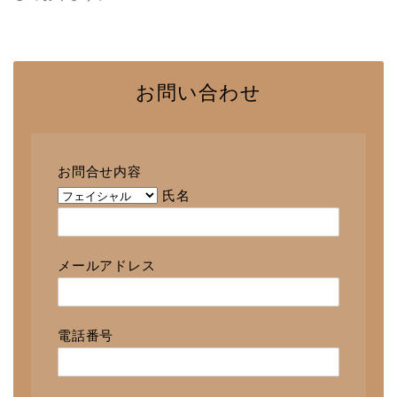
お問い合わせ
お問合せ内容
氏名
メールアドレス
電話番号