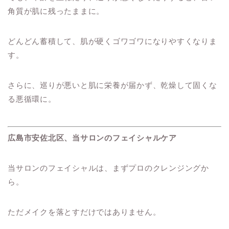
角質が肌に残ったままに。
どんどん蓄積して、肌が硬くゴワゴワになりやすくなりま
す。
さらに、巡りが悪いと肌に栄養が届かず、乾燥して固くな
る悪循環に。
広島市安佐北区、当サロンのフェイシャルケア
当サロンのフェイシャルは、まずプロのクレンジングか
ら。
ただメイクを落とすだけではありません。