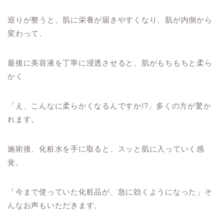
巡りが整うと、肌に栄養が届きやすくなり、肌が内側から
変わって、
最後に美容液を丁寧に浸透させると、肌がもちもちと柔ら
かく
「え、こんなに柔らかくなるんですか!?」多くの方が驚か
れます。
施術後、化粧水を手に取ると、スッと肌に入っていく感
覚。
「今まで使っていた化粧品が、急に効くようになった」そ
んなお声もいただきます。