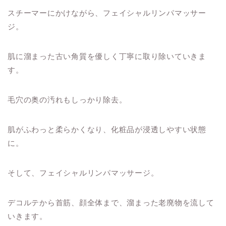
スチーマーにかけながら、フェイシャルリンパマッサー
ジ。
肌に溜まった古い角質を優しく丁寧に取り除いていきま
す。
毛穴の奥の汚れもしっかり除去。
肌がふわっと柔らかくなり、化粧品が浸透しやすい状態
に。
そして、フェイシャルリンパマッサージ。
デコルテから首筋、顔全体まで、溜まった老廃物を流して
いきます。