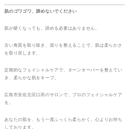
肌のゴワゴワ、諦めないでください
肌が硬くなっても、諦める必要はありません。
古い角質を取り除き、巡りを整えることで、肌は柔らかさ
を取り戻します。
定期的なフェイシャルケアで、ターンオーバーを整えてい
き、柔らかな肌をキープ。
広島市安佐北区口田のサロンで、プロのフェイシャルケア
を。
あなたの肌を、もう一度ふっくら柔らかく。心よりお待ち
しております。