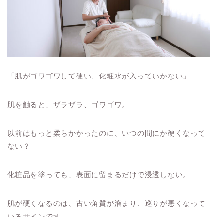
「肌がゴワゴワして硬い。化粧水が入っていかない」
肌を触ると、ザラザラ、ゴワゴワ。
以前はもっと柔らかかったのに、いつの間にか硬くなって
ない？
化粧品を塗っても、表面に留まるだけで浸透しない。
肌が硬くなるのは、古い角質が溜まり、巡りが悪くなって
いるサインです。