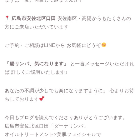
広島市安佐北区口田
安佐南区・高陽からもたくさんの
方にご来店いただいています
ご予約・ご相談はLINEから お気軽にどうぞ
「腸リンパ、気になります」
と一言メッセージいただけれ
ば 詳しくご説明いたします♪
あなたの不調が少しでも楽になりますように。 心よりお待
ちしております
今日もブログを読んでくださりありがとうございます。
広島市安佐北区口田「ダーナリンパ」
オイルトリートメント×美肌フェイシャルで