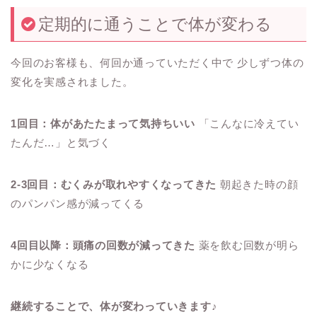
定期的に通うことで体が変わる
今回のお客様も、何回か通っていただく中で 少しずつ体の
変化を実感されました。
1回目：体があたたまって気持ちいい
「こんなに冷えてい
たんだ…」と気づく
2-3回目：むくみが取れやすくなってきた
朝起きた時の顔
のパンパン感が減ってくる
4回目以降：頭痛の回数が減ってきた
薬を飲む回数が明ら
かに少なくなる
継続することで、体が変わっていきます♪