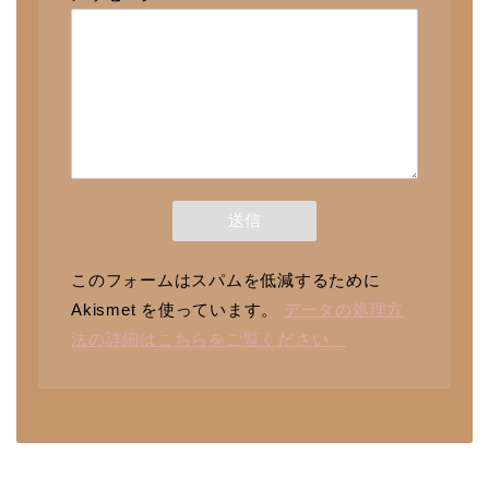
このフォームはスパムを低減するために
Akismet を使っています。
データの処理方
法の詳細はこちらをご覧ください。