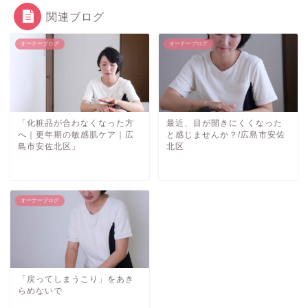
関連ブログ
オーナーブログ
オーナーブログ
「化粧品が合わなくなった方
最近、目が開きにくくなった
へ｜更年期の敏感肌ケア｜広
と感じませんか？/広島市安佐
島市安佐北区」
北区
オーナーブログ
「戻ってしまうこり」をあき
らめないで
ご予約・お問い合わせ