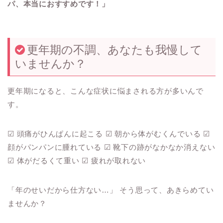
パ、本当におすすめです！」
更年期の不調、あなたも我慢して
いませんか？
更年期になると、こんな症状に悩まされる方が多いんで
す。
☑ 頭痛がひんぱんに起こる ☑ 朝から体がむくんでいる ☑
顔がパンパンに腫れている ☑ 靴下の跡がなかなか消えない
☑ 体がだるくて重い ☑ 疲れが取れない
「年のせいだから仕方ない…」 そう思って、あきらめてい
ませんか？