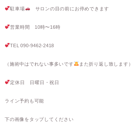
駐車場
サロンの目の前にお停めできます
営業時間 10時〜16時
TEL 090-9462-2418
（施術中はでれない事多いです
また折り返し致します）
定休日 日曜日・祝日
ライン予約も可能
下の画像をタップしてください