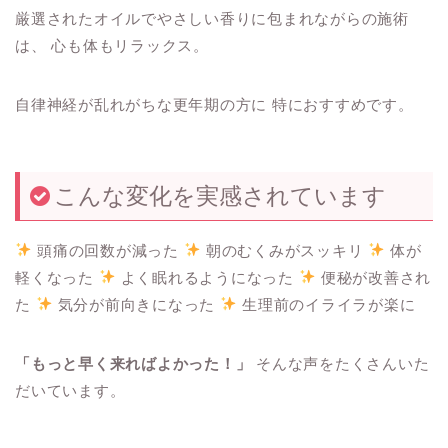
厳選されたオイルでやさしい香りに包まれながらの施術
は、 心も体もリラックス。
自律神経が乱れがちな更年期の方に 特におすすめです。
こんな変化を実感されています
頭痛の回数が減った
朝のむくみがスッキリ
体が
軽くなった
よく眠れるようになった
便秘が改善され
た
気分が前向きになった
生理前のイライラが楽に
「もっと早く来ればよかった！」
そんな声をたくさんいた
だいています。