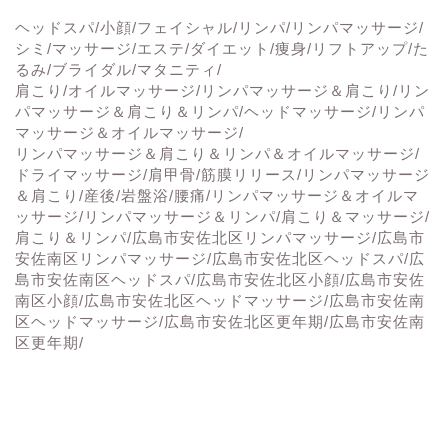
ヘッドスパ/小顔/フェイシャル/リンパ/リンパマッサージ/
シミ/マッサージ/エステ/ダイエット/痩身/リフトアップ/た
るみ/ブライダル/マタニティ/
肩こり/オイルマッサージ/リンパマッサージ＆肩こり/リン
パマッサージ＆肩こり＆リンパ/ヘッドマッサージ/リンパ
マッサージ＆オイルマッサージ/
リンパマッサージ＆肩こり＆リンパ＆オイルマッサージ/
ドライマッサージ/肩甲骨/筋膜リリース/リンパマッサージ
＆肩こり/産後/岩盤浴/腰痛/リンパマッサージ＆オイルマ
ッサージ/リンパマッサージ＆リンパ/肩こり＆マッサージ/
肩こり＆リンパ/広島市安佐北区リンパマッサージ/広島市
安佐南区リンパマッサージ/広島市安佐北区ヘッドスパ/広
島市安佐南区ヘッドスパ/広島市安佐北区小顔/広島市安佐
南区小顔/広島市安佐北区ヘッドマッサージ/広島市安佐南
区ヘッドマッサージ/広島市安佐北区更年期/広島市安佐南
区更年期/