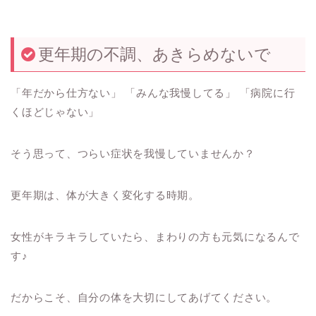
更年期の不調、あきらめないで
「年だから仕方ない」 「みんな我慢してる」 「病院に行
くほどじゃない」
そう思って、つらい症状を我慢していませんか？
更年期は、体が大きく変化する時期。
女性がキラキラしていたら、まわりの方も元気になるんで
す♪
だからこそ、自分の体を大切にしてあげてください。