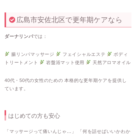
広島市安佐北区で更年期ケアなら
ダーナリンパ
では：
腸リンパマッサージ
フェイシャルエステ
ボディ
トリートメント
岩盤浴マット使用
天然アロマオイル
40代・50代の女性のための 本格的な更年期ケアを提供し
ています。
はじめての方も安心
「マッサージって痛いんじゃ…」 「何を話せばいいかわか