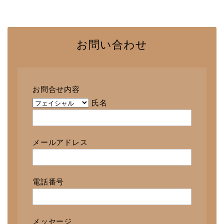
お問い合わせ
お問合せ内容
氏名
メールアドレス
電話番号
メッセージ