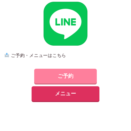
ご予約・メ
ニューはこちら
ご予約
メニュー