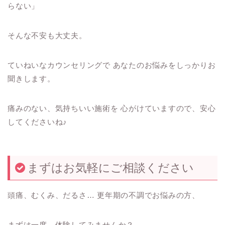
らない」
そんな不安も大丈夫。
ていねいなカウンセリングで あなたのお悩みをしっかりお
聞きします。
痛みのない、気持ちいい施術を 心がけていますので、安心
してくださいね♪
まずはお気軽にご相談ください
頭痛、むくみ、だるさ… 更年期の不調でお悩みの方、
まずは一度、体験してみませんか？