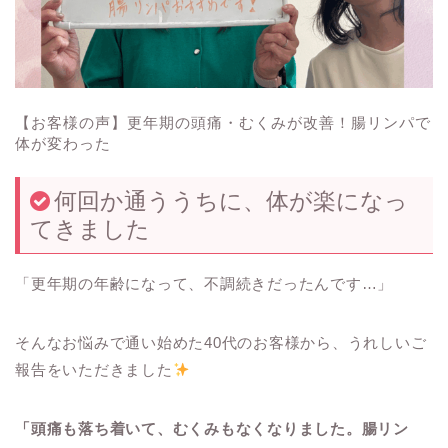
【お客様の声】更年期の頭痛・むくみが改善！腸リンパで
体が変わった
何回か通ううちに、体が楽になっ
てきました
「更年期の年齢になって、不調続きだったんです…」
そんなお悩みで通い始めた40代のお客様から、うれしいご
報告をいただきました
「頭痛も落ち着いて、むくみもなくなりました。腸リン